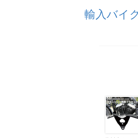
輸入バイク