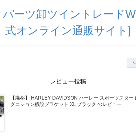
パーツ卸ツイントレードWE
式オンライン通販サイト]
レビュー投稿
【廃盤】 HARLEY DAVIDSON ハーレー スポーツスター (0
グニション移設ブラケット XL ブラック のレビュー