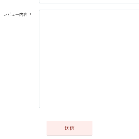
レビュー内容
＊