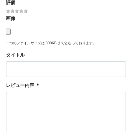
評価
画像
一つのファイルサイズは 300KB までとなっております。
タイトル
レビュー内容
＊