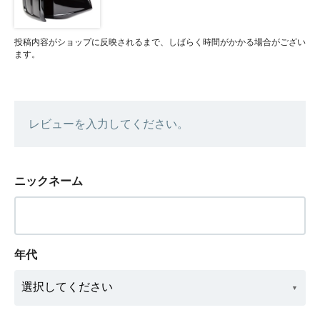
投稿内容がショップに反映されるまで、しばらく時間がかかる場合がござい
ます。
レビューを入力してください。
ニックネーム
年代