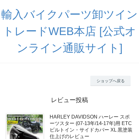
輸入バイクパーツ卸ツイン
トレードWEB本店 [公式オ
ンライン通販サイト]
ショップへ戻る
レビュー投稿
HARLEY DAVIDSON ハーレー スポ
ーツスター (07-13年/14-17年)用 ETC
ビルトイン・サイドカバー XL 黒塗装
仕上げのレビュー