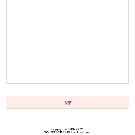
Copyright © 2007-2025
TWINTRADE All Rights Reserved.