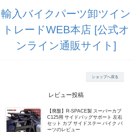
輸入バイクパーツ卸ツイン
トレードWEB本店 [公式オ
ンライン通販サイト]
ショップへ戻る
レビュー投稿
【廃盤】R-SPACE製 スーパーカブ
C125用 サイドバッグサポート 左右
セット カブ サイドステー バイク パ
ーツのレビュー