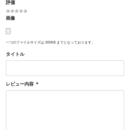
評価
画像
一つのファイルサイズは 300KB までとなっております。
タイトル
レビュー内容
＊