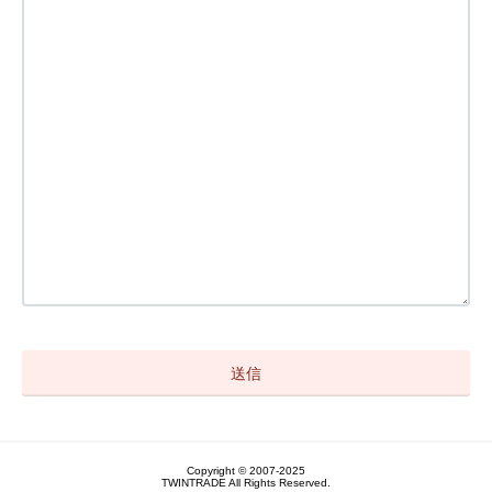
Copyright © 2007-2025
TWINTRADE All Rights Reserved.