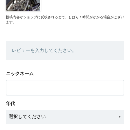
投稿内容がショップに反映されるまで、しばらく時間がかかる場合がござい
ます。
レビューを入力してください。
ニックネーム
年代