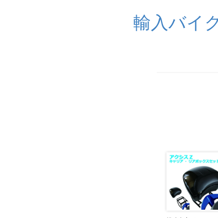
輸入バイク