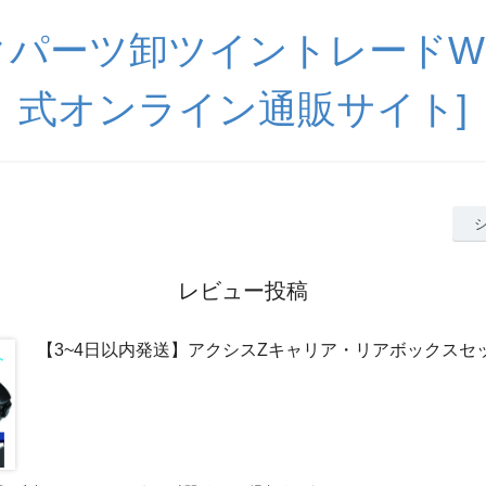
パーツ卸ツイントレードWE
式オンライン通販サイト]
レビュー投稿
【3~4日以内発送】アクシスZキャリア・リアボックスセ