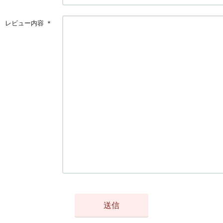
レビュー内容
＊