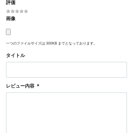
評価
画像
一つのファイルサイズは 300KB までとなっております。
タイトル
レビュー内容
＊