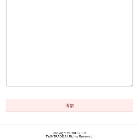
Copyright © 2007-2025
TWINTRADE All Rights Reserved.