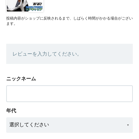
投稿内容がショップに反映されるまで、しばらく時間がかかる場合がござい
ます。
レビューを入力してください。
ニックネーム
年代