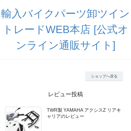
輸入バイクパーツ卸ツイン
トレードWEB本店 [公式オ
ンライン通販サイト]
ショップへ戻る
レビュー投稿
TWR製 YAMAHA アクシスZ リアキ
ャリアのレビュー