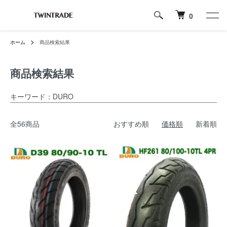
0
ホーム
商品検索結果
商品検索結果
キーワード：DURO
全56商品
おすすめ順
価格順
新着順