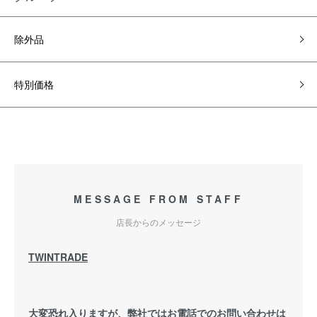
除外品
特別価格
MESSAGE FROM STAFF
店長からのメッセージ
TWINTRADE
大変恐れ入りますが、弊社ではお電話でのお問い合わせは