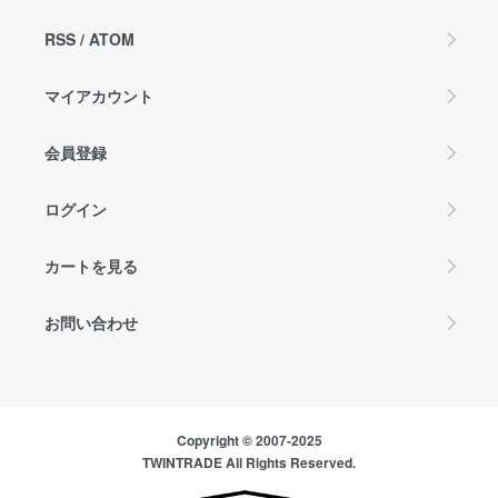
RSS
/
ATOM
マイアカウント
会員登録
ログイン
カートを見る
お問い合わせ
Copyright © 2007-2025
TWINTRADE All Rights Reserved.