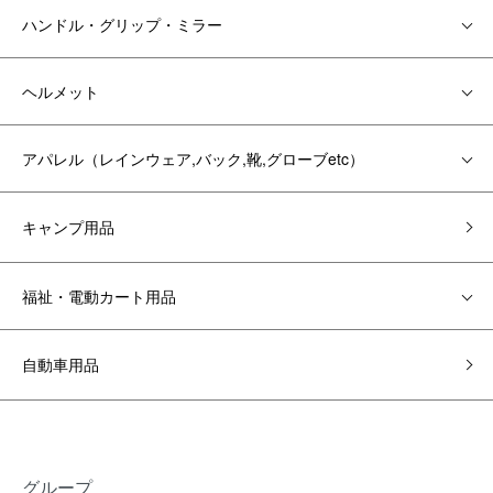
ハンドル・グリップ・ミラー
ヘルメット
アパレル（レインウェア,バック,靴,グローブetc）
キャンプ用品
福祉・電動カート用品
自動車用品
グループ