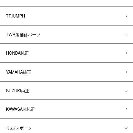
TRIUMPH
TWR製補修パーツ
HONDA純正
YAMAHA純正
SUZUKI純正
KAWASAKI純正
リム/スポーク