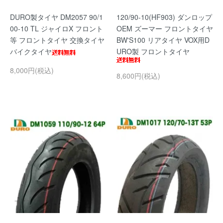
DURO製タイヤ DM2057 90/1
120/90-10(HF903) ダンロップ
00-10 TL ジャイロX フロント
OEM ズーマー フロントタイヤ
等 フロントタイヤ 交換タイヤ
BW'S100 リアタイヤ VOX用D
バイクタイヤ
URO製 フロントタイヤ
8,000円(税込)
8,600円(税込)