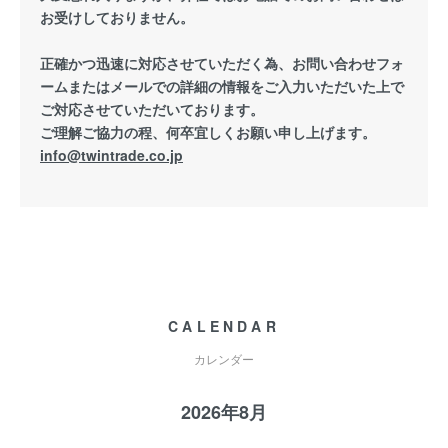
お受けしておりません。
正確かつ迅速に対応させていただく為、お問い合わせフォ
ームまたはメールでの詳細の情報をご入力いただいた上で
ご対応させていただいております。
ご理解ご協力の程、何卒宜しくお願い申し上げます。
info@twintrade.co.jp
CALENDAR
カレンダー
2026年8月