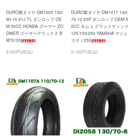
DURO製タイヤ DM1055 130/
DURO製タイヤ DM1017 140/
90-10 61J TL ダンロップ OE
70-12 65P ダンロップ OEM 5
M 50CC HONDA ズーマー ZO
0CC キムコ グランドディンク
OMER ズーマーデラックス B
125/150/250 YAMAHA マジェ
W'S100
スティ250
9,000円(税込)
9,150円(税込)