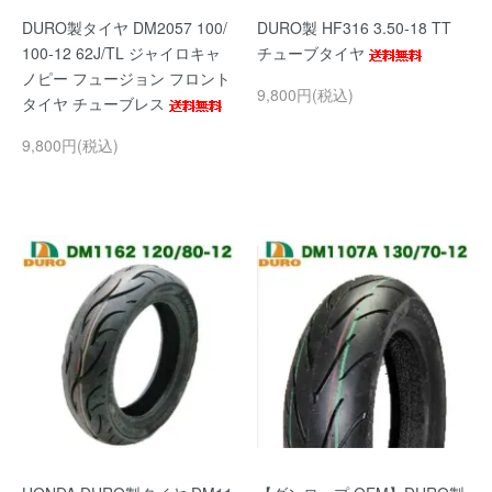
DURO製タイヤ DM2057 100/
DURO製 HF316 3.50-18 TT
100-12 62J/TL ジャイロキャ
チューブタイヤ
ノピー フュージョン フロント
9,800円(税込)
タイヤ チューブレス
9,800円(税込)