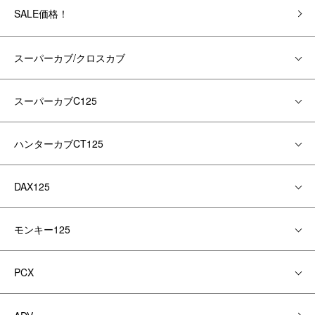
SALE価格！
スーパーカブ/クロスカブ
スーパーカブC125
ハンターカブCT125
DAX125
モンキー125
PCX