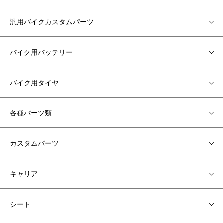
汎用バイクカスタムパーツ
バイク用バッテリー
バイク用タイヤ
各種パーツ類
カスタムパーツ
キャリア
シート