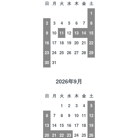
日
月
火
水
木
金
土
1
2
3
4
5
6
7
8
9
10
11
12
13
14
15
16
17
18
19
20
21
22
23
24
25
26
27
28
29
30
31
2026年9月
日
月
火
水
木
金
土
1
2
3
4
5
6
7
8
9
10
11
12
13
14
15
16
17
18
19
20
21
22
23
24
25
26