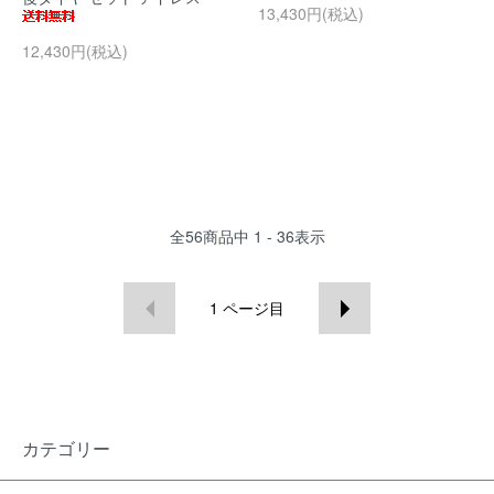
13,430円(税込)
12,430円(税込)
全
56
商品中
1 - 36
表示
1
ページ目
カテゴリー