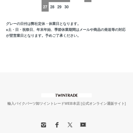
27
28
29
30
グレーの日付は弊社定休・休業日となります。
※土・日・祝祭日、年末年始、季節休業期間はメールや商品の発送等の対応
が翌営業日となります。予めご了承ください。
輸入バイクパーツ卸ツイントレードWEB本店 [公式オンライン通販サイト]