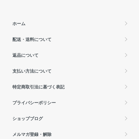
ホーム
配送・送料について
返品について
支払い方法について
特定商取引法に基づく表記
プライバシーポリシー
ショップブログ
メルマガ登録・解除