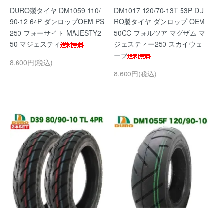
DURO製タイヤ DM1059 110/
DM1017 120/70-13T 53P DU
90-12 64P ダンロップOEM PS
RO製タイヤ ダンロップ OEM
250 フォーサイト MAJESTY2
50CC フォルツア マグザム マ
50 マジェスティ
ジェスティー250 スカイウェ
ーブ
8,600円(税込)
8,600円(税込)