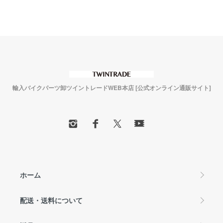
輸入バイクパーツ卸ツイントレードWEB本店 [公式オンライン通販サイト]
ホーム
配送・送料について