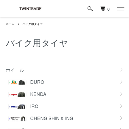
0
ホーム
バイク用タイヤ
バイク用タイヤ
カテゴリー一覧
ホイール
DURO
KENDA
IRC
CHENG SHIN & ING