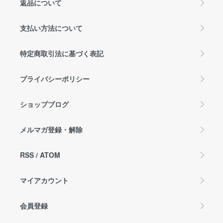
返品について
支払い方法について
特定商取引法に基づく表記
プライバシーポリシー
ショップブログ
メルマガ登録・解除
RSS
/
ATOM
マイアカウント
会員登録