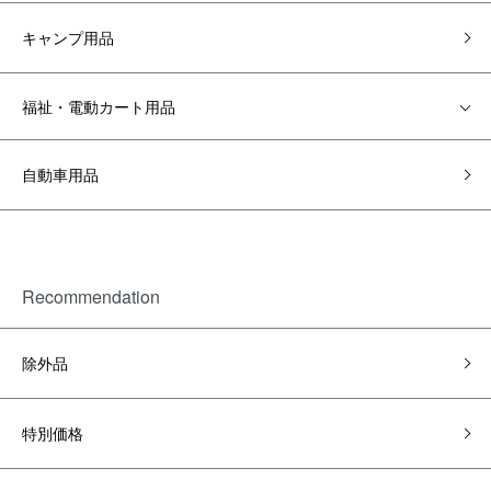
キャンプ用品
福祉・電動カート用品
自動車用品
Recommendation
除外品
特別価格