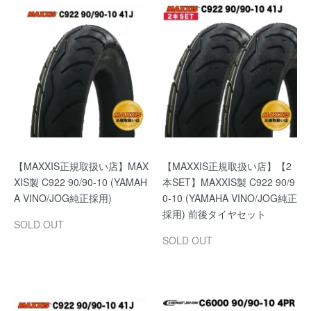
【MAXXIS正規取扱い店】MAX
【MAXXIS正規取扱い店】【2
XIS製 C922 90/90-10 (YAMAH
本SET】MAXXIS製 C922 90/9
A VINO/JOG純正採用)
0-10 (YAMAHA VINO/JOG純正
採用) 前後タイヤセット
SOLD OUT
SOLD OUT