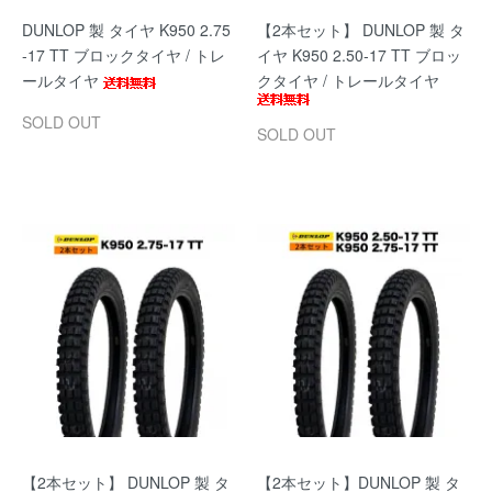
DUNLOP 製 タイヤ K950 2.75
【2本セット】 DUNLOP 製 タ
-17 TT ブロックタイヤ / トレ
イヤ K950 2.50-17 TT ブロッ
ールタイヤ
クタイヤ / トレールタイヤ
SOLD OUT
SOLD OUT
【2本セット】 DUNLOP 製 タ
【2本セット】DUNLOP 製 タ