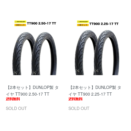
【2本セット】DUNLOP製 タ
【2本セット】DUNLOP製 タ
イヤ TT900 2.50-17 TT
イヤ TT900 2.25-17 TT
SOLD OUT
SOLD OUT