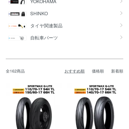
YOKOHAMA
SHINKO
タイヤ関連製品
自転車パーツ
全162商品
おすすめ順
価格順
新着順