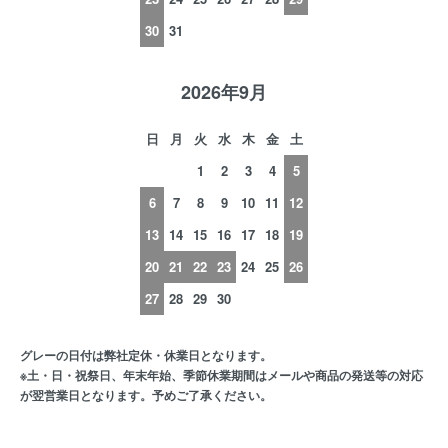
30
31
2026年9月
日
月
火
水
木
金
土
1
2
3
4
5
6
7
8
9
10
11
12
13
14
15
16
17
18
19
20
21
22
23
24
25
26
27
28
29
30
グレーの日付は弊社定休・休業日となります。
※土・日・祝祭日、年末年始、季節休業期間はメールや商品の発送等の対応
が翌営業日となります。予めご了承ください。