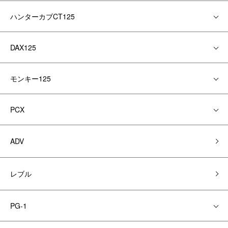
ハンターカブCT125
DAX125
モンキー125
PCX
ADV
レブル
PG-1