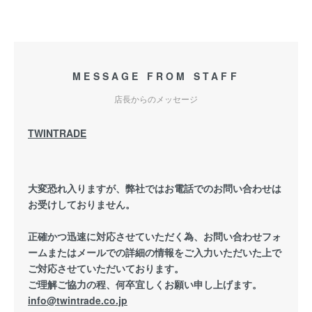
MESSAGE FROM STAFF
店長からのメッセージ
TWINTRADE
大変恐れ入りますが、弊社ではお電話でのお問い合わせは
お受けしておりません。
正確かつ迅速に対応させていただく為、お問い合わせフォ
ームまたはメールでの詳細の情報をご入力いただいた上で
ご対応させていただいております。
ご理解ご協力の程、何卒宜しくお願い申し上げます。
info@twintrade.co.jp