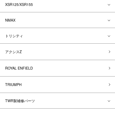
XSR125/XSR155
NMAX
トリシティ
アクシスZ
ROYAL ENFIELD
TRIUMPH
TWR製補修パーツ