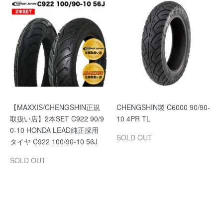
【MAXXIS/CHENGSHIN正規
CHENGSHIN製 C6000 90/90-
取扱い店】2本SET C922 90/9
10 4PR TL
0-10 HONDA LEAD純正採用
SOLD OUT
タイヤ C922 100/90-10 56J
SOLD OUT