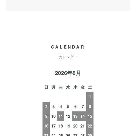
CALENDAR
カレンダー
2026年8月
日
月
火
水
木
金
土
1
2
3
4
5
6
7
8
9
10
11
12
13
14
15
16
17
18
19
20
21
22
23
24
25
26
27
28
29