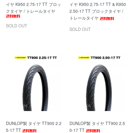
イヤ K950 2.75-17 TT ブロッ
イヤ K950 2.75-17 TT & K950
クタイヤ / トレールタイヤ
2.50-17 TT ブロックタイヤ /
トレールタイヤ
SOLD OUT
SOLD OUT
DUNLOP製 タイヤ TT900 2.2
DUNLOP製 タイヤ TT900 2.5
5-17 TT
0-17 TT