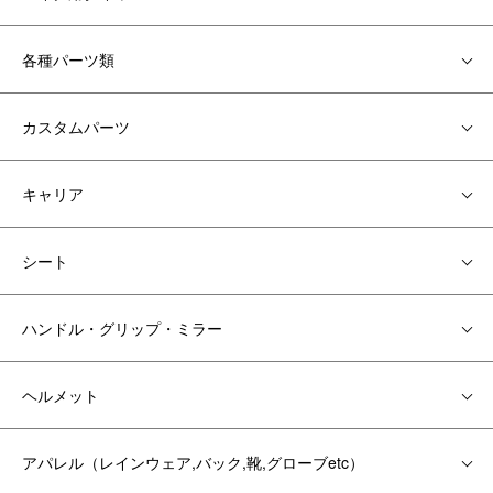
各種パーツ類
カスタムパーツ
キャリア
シート
ハンドル・グリップ・ミラー
ヘルメット
アパレル（レインウェア,バック,靴,グローブetc）