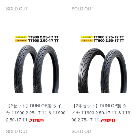
SOLD OUT
SOLD OUT
【2セット】DUNLOP製 タイ
【2本セット】DUNLOP製 タ
ヤ TT900 2.25-17 TT & TT900
イヤ TT900 2.50-17 TT & TT9
2.50-17 TT
00 2.75-17 TT
SOLD OUT
SOLD OUT