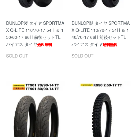
DUNLOP製 タイヤ SPORTMA
DUNLOP製 タイヤ SPORTMA
X Q-LITE 110/70-17 54H ＆ 1
X Q-LITE 110/70-17 54H ＆ 1
50/60-17 66H 前後セットTL
40/70-17 66H 前後セットTL
バイアス タイヤ
バイアス タイヤ
SOLD OUT
SOLD OUT