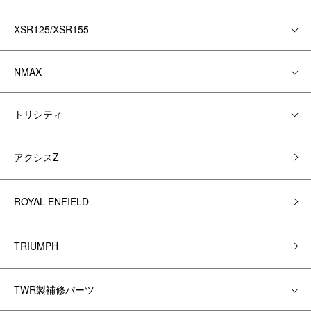
XSR125/XSR155
NMAX
トリシティ
アクシスZ
ROYAL ENFIELD
TRIUMPH
TWR製補修パーツ