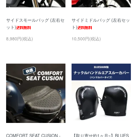
サイドスモールバッグ (左右セ
サイドミドルバッグ (左右セッ
ット)
ト)
8,980円(税込)
10,500円(税込)
COMFORT SEAT CUSION -
【取り寄せ約1ヶ月~】BLUES