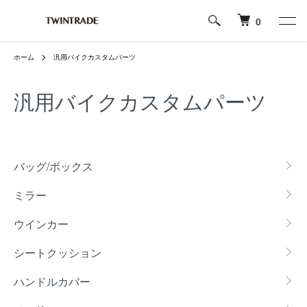
0
ホーム
汎用バイクカスタムパーツ
汎用バイクカスタムパーツ
カテゴリー一覧
バッグ/ボックス
ミラー
ウインカー
シートクッション
ハンドルカバー