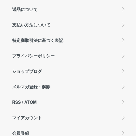
返品について
支払い方法について
特定商取引法に基づく表記
プライバシーポリシー
ショップブログ
メルマガ登録・解除
RSS
/
ATOM
マイアカウント
会員登録