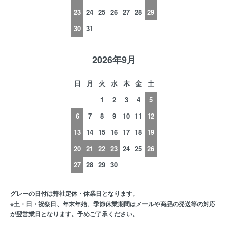
23
24
25
26
27
28
29
30
31
2026年9月
日
月
火
水
木
金
土
1
2
3
4
5
6
7
8
9
10
11
12
13
14
15
16
17
18
19
20
21
22
23
24
25
26
27
28
29
30
グレーの日付は弊社定休・休業日となります。
※土・日・祝祭日、年末年始、季節休業期間はメールや商品の発送等の対応
が翌営業日となります。予めご了承ください。