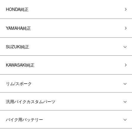
HONDA純正
YAMAHA純正
SUZUKI純正
KAWASAKI純正
リム/スポーク
汎用バイクカスタムパーツ
バイク用バッテリー