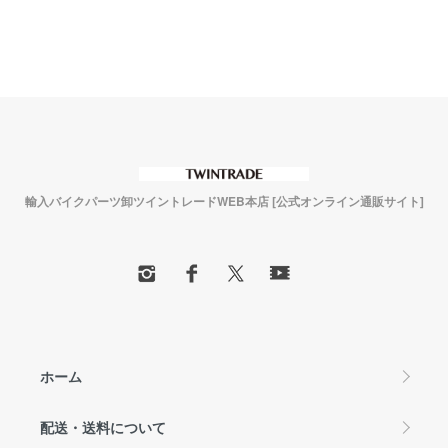
輸入バイクパーツ卸ツイントレードWEB本店 [公式オンライン通販サイト]
ホーム
配送・送料について