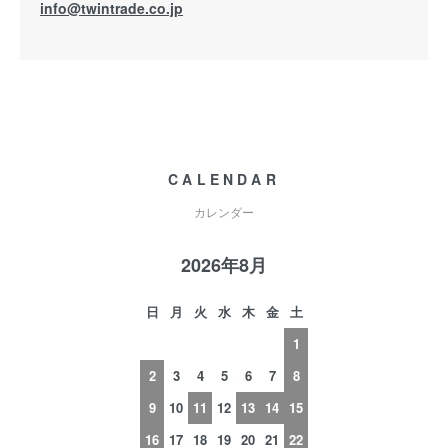
info@twintrade.co.jp
CALENDAR
カレンダー
2026年8月
日
月
火
水
木
金
土
1
2
3
4
5
6
7
8
9
10
11
12
13
14
15
16
17
18
19
20
21
22