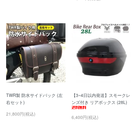
TWR製 防水サイドバック (左
【3~4日以内発送】スモークレ
右セット)
ンズ付き リアボックス (28L)
21,800円(税込)
6,400円(税込)