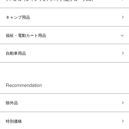
キャンプ用品
福祉・電動カート用品
自動車用品
Recommendation
除外品
特別価格