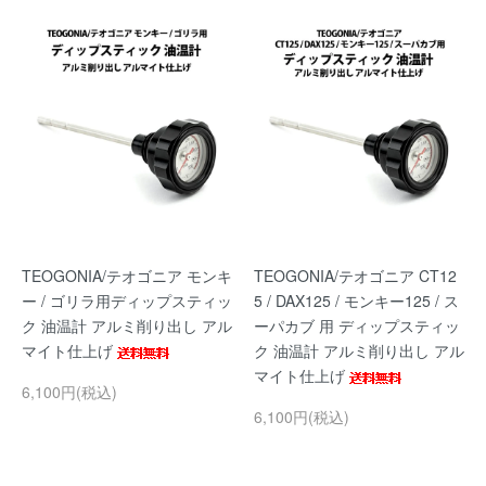
TEOGONIA/テオゴニア モンキ
TEOGONIA/テオゴニア CT12
ー / ゴリラ用ディップスティッ
5 / DAX125 / モンキー125 / ス
ク 油温計 アルミ削り出し アル
ーパカブ 用 ディップスティッ
マイト仕上げ
ク 油温計 アルミ削り出し アル
マイト仕上げ
6,100円(税込)
6,100円(税込)