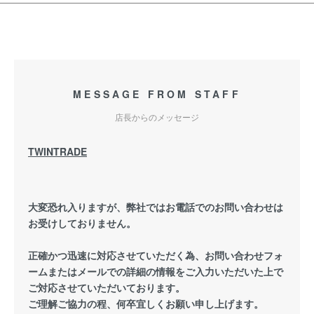
MESSAGE FROM STAFF
店長からのメッセージ
TWINTRADE
大変恐れ入りますが、弊社ではお電話でのお問い合わせは
お受けしておりません。
正確かつ迅速に対応させていただく為、お問い合わせフォ
ームまたはメールでの詳細の情報をご入力いただいた上で
ご対応させていただいております。
ご理解ご協力の程、何卒宜しくお願い申し上げます。