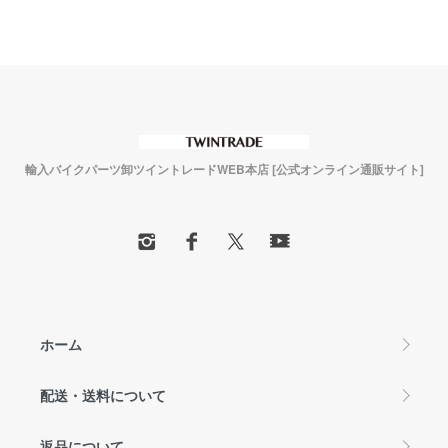
輸入バイクパーツ卸ツイントレードWEB本店 [公式オンライン通販サイト]
ホーム
配送・送料について
返品について