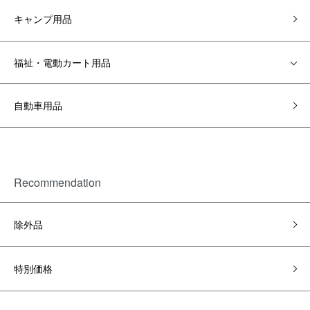
キャンプ用品
福祉・電動カート用品
自動車用品
Recommendation
除外品
特別価格