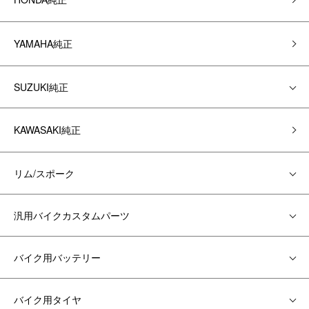
YAMAHA純正
SUZUKI純正
KAWASAKI純正
リム/スポーク
汎用バイクカスタムパーツ
バイク用バッテリー
バイク用タイヤ