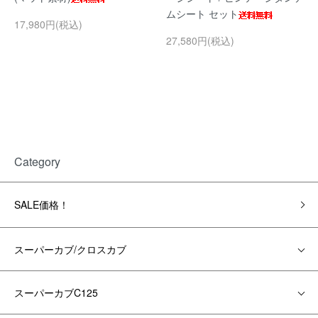
ムシート セット
17,980円(税込)
27,580円(税込)
Category
SALE価格！
スーパーカブ/クロスカブ
スーパーカブC125