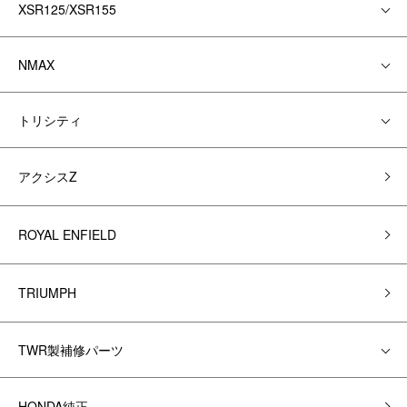
XSR125/XSR155
NMAX
トリシティ
アクシスZ
ROYAL ENFIELD
TRIUMPH
TWR製補修パーツ
HONDA純正