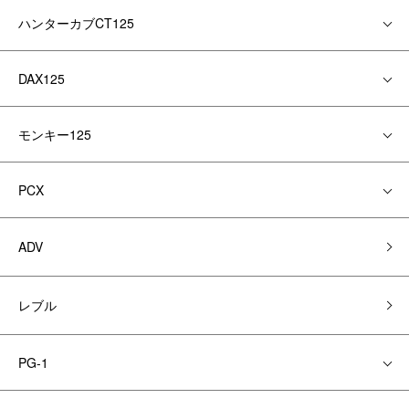
ハンターカブCT125
DAX125
モンキー125
PCX
ADV
レブル
PG-1