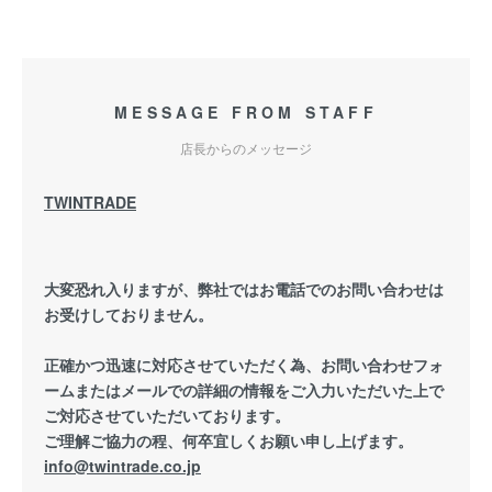
MESSAGE FROM STAFF
店長からのメッセージ
TWINTRADE
大変恐れ入りますが、弊社ではお電話でのお問い合わせは
お受けしておりません。
正確かつ迅速に対応させていただく為、お問い合わせフォ
ームまたはメールでの詳細の情報をご入力いただいた上で
ご対応させていただいております。
ご理解ご協力の程、何卒宜しくお願い申し上げます。
info@twintrade.co.jp