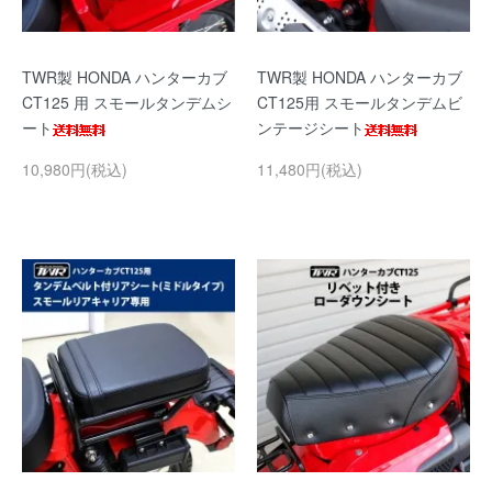
TWR製 HONDA ハンターカブ
TWR製 HONDA ハンターカブ
CT125 用 スモールタンデムシ
CT125用 スモールタンデムビ
ート
ンテージシート
10,980円(税込)
11,480円(税込)