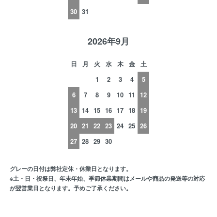
30
31
2026年9月
日
月
火
水
木
金
土
1
2
3
4
5
6
7
8
9
10
11
12
13
14
15
16
17
18
19
20
21
22
23
24
25
26
27
28
29
30
グレーの日付は弊社定休・休業日となります。
※土・日・祝祭日、年末年始、季節休業期間はメールや商品の発送等の対応
が翌営業日となります。予めご了承ください。