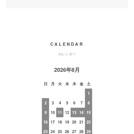
CALENDAR
カレンダー
2026年8月
日
月
火
水
木
金
土
1
2
3
4
5
6
7
8
9
10
11
12
13
14
15
16
17
18
19
20
21
22
23
24
25
26
27
28
29