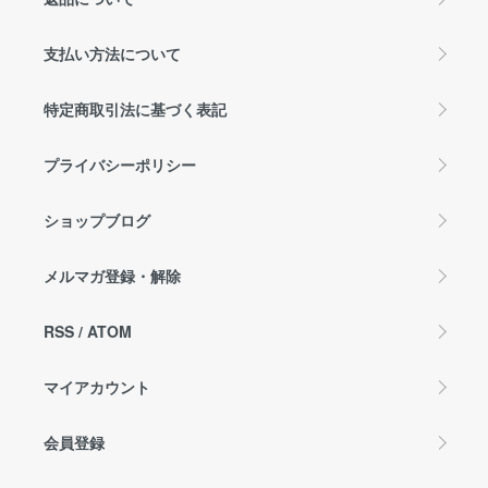
支払い方法について
特定商取引法に基づく表記
プライバシーポリシー
ショップブログ
メルマガ登録・解除
RSS
/
ATOM
マイアカウント
会員登録