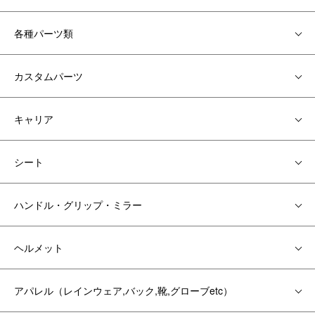
各種パーツ類
カスタムパーツ
キャリア
シート
ハンドル・グリップ・ミラー
ヘルメット
アパレル（レインウェア,バック,靴,グローブetc）