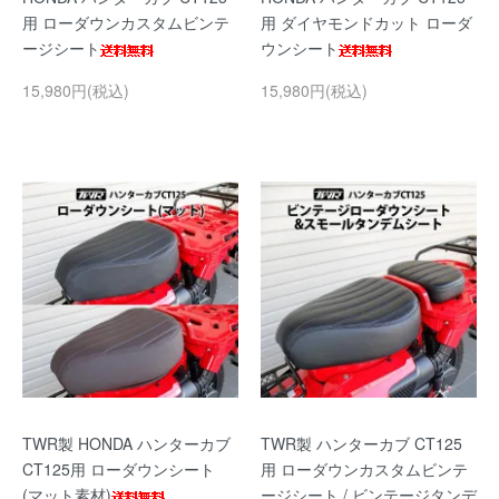
用 ローダウンカスタムビンテ
用 ダイヤモンドカット ローダ
ージシート
ウンシート
15,980円(税込)
15,980円(税込)
TWR製 HONDA ハンターカブ
TWR製 ハンターカブ CT125
CT125用 ローダウンシート
用 ローダウンカスタムビンテ
(マット素材)
ージシート / ビンテージタンデ