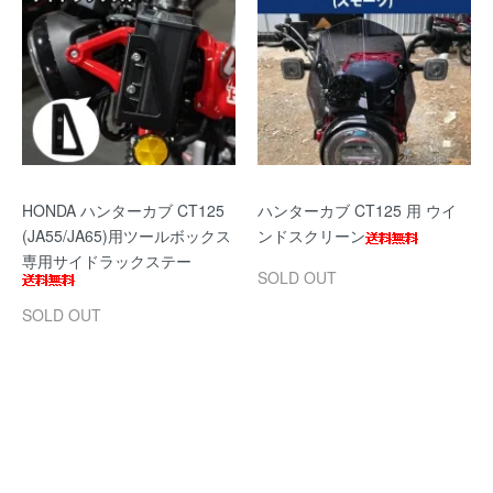
HONDA ハンターカブ CT125
ハンターカブ CT125 用 ウイ
(JA55/JA65)用ツールボックス
ンドスクリーン
専用サイドラックステー
SOLD OUT
SOLD OUT