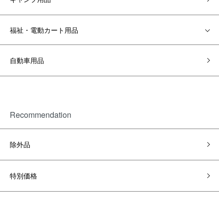
福祉・電動カート用品
自動車用品
Recommendation
除外品
特別価格