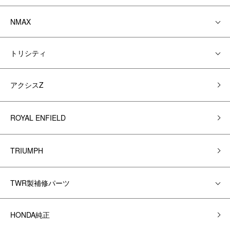
NMAX
トリシティ
アクシスZ
ROYAL ENFIELD
TRIUMPH
TWR製補修パーツ
HONDA純正