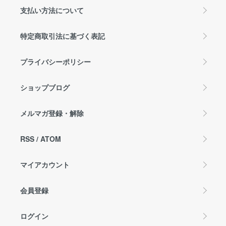
支払い方法について
特定商取引法に基づく表記
プライバシーポリシー
ショップブログ
メルマガ登録・解除
RSS
/
ATOM
マイアカウント
会員登録
ログイン