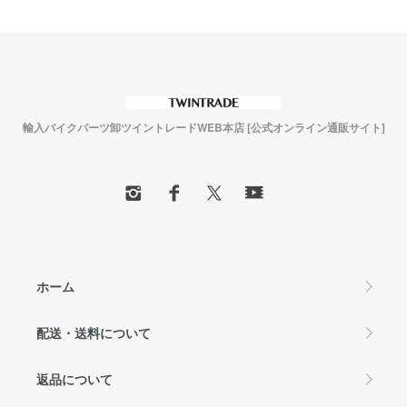
輸入バイクパーツ卸ツイントレードWEB本店 [公式オンライン通販サイト]
ホーム
配送・送料について
返品について