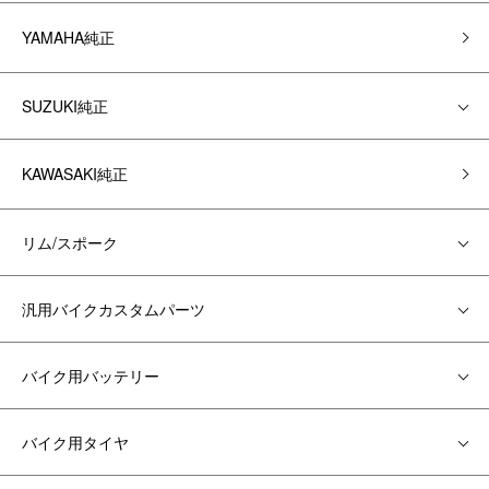
YAMAHA純正
SUZUKI純正
KAWASAKI純正
リム/スポーク
汎用バイクカスタムパーツ
バイク用バッテリー
バイク用タイヤ