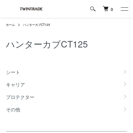
0
ホーム
ハンターカブCT125
ハンターカブCT125
カテゴリー一覧
シート
キャリア
プロテクター
その他