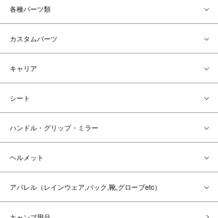
各種パーツ類
カスタムパーツ
キャリア
シート
ハンドル・グリップ・ミラー
ヘルメット
アパレル（レインウェア,バック,靴,グローブetc）
キャンプ用品