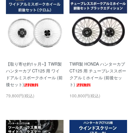
【取り寄せ約1ヶ月~】TWR製
TWR製 HONDA ハンターカブ
ハンターカブ CT125 用 ワイ
CT125 用 チューブレススポー
ドアルミスポークホイール (前
クアルミホイール (前後セッ
後セット)
ト)
79,800円(税込)
100,800円(税込)