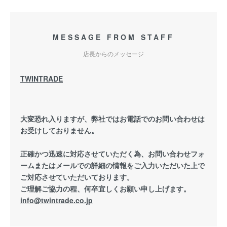
MESSAGE FROM STAFF
店長からのメッセージ
TWINTRADE
大変恐れ入りますが、弊社ではお電話でのお問い合わせは
お受けしておりません。
正確かつ迅速に対応させていただく為、お問い合わせフォ
ームまたはメールでの詳細の情報をご入力いただいた上で
ご対応させていただいております。
ご理解ご協力の程、何卒宜しくお願い申し上げます。
info@twintrade.co.jp