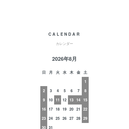
CALENDAR
カレンダー
2026年8月
日
月
火
水
木
金
土
1
2
3
4
5
6
7
8
9
10
11
12
13
14
15
16
17
18
19
20
21
22
23
24
25
26
27
28
29
30
31