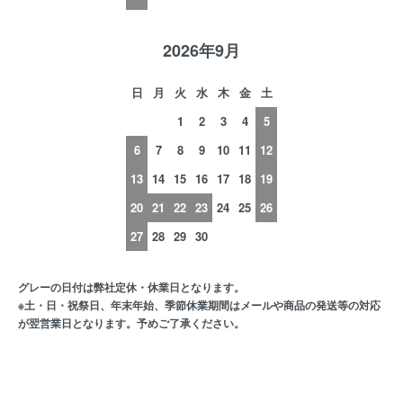
2026年9月
日
月
火
水
木
金
土
1
2
3
4
5
6
7
8
9
10
11
12
13
14
15
16
17
18
19
20
21
22
23
24
25
26
27
28
29
30
グレーの日付は弊社定休・休業日となります。
※土・日・祝祭日、年末年始、季節休業期間はメールや商品の発送等の対応
が翌営業日となります。予めご了承ください。