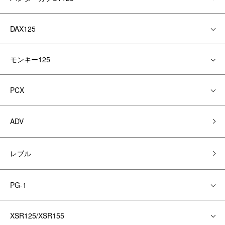
DAX125
モンキー125
PCX
ADV
レブル
PG-1
XSR125/XSR155