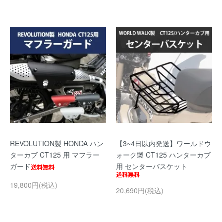
REVOLUTION製 HONDA ハン
【3~4日以内発送】ワールドウ
ターカブ CT125 用 マフラー
ォーク製 CT125 ハンターカブ
ガード
用 センターバスケット
19,800円(税込)
20,690円(税込)