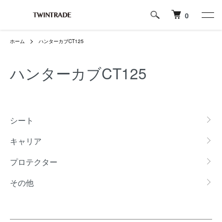
0
ホーム
ハンターカブCT125
ハンターカブCT125
カテゴリー一覧
シート
キャリア
プロテクター
その他