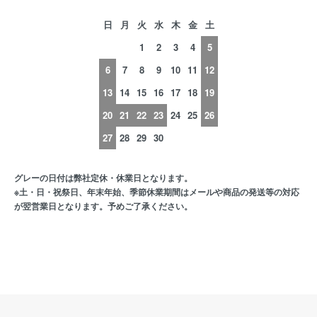
日
月
火
水
木
金
土
1
2
3
4
5
6
7
8
9
10
11
12
13
14
15
16
17
18
19
20
21
22
23
24
25
26
27
28
29
30
グレーの日付は弊社定休・休業日となります。
※土・日・祝祭日、年末年始、季節休業期間はメールや商品の発送等の対応
が翌営業日となります。予めご了承ください。