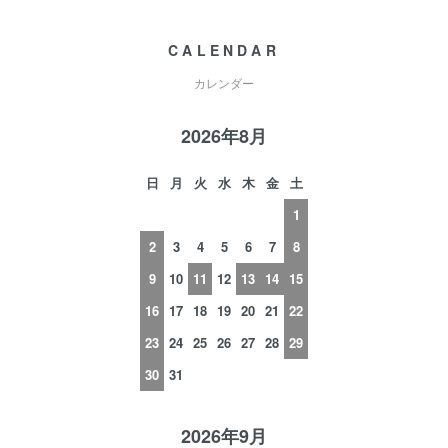
CALENDAR
カレンダー
2026年8月
日
月
火
水
木
金
土
1
2
3
4
5
6
7
8
9
10
11
12
13
14
15
16
17
18
19
20
21
22
23
24
25
26
27
28
29
30
31
2026年9月