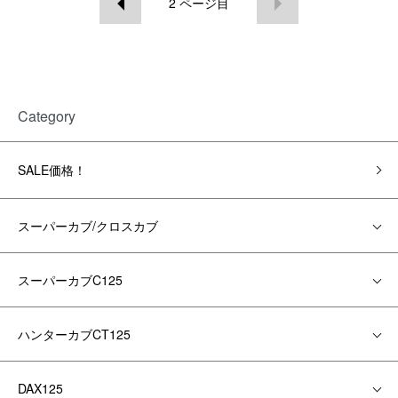
2
ページ目
Category
SALE価格！
スーパーカブ/クロスカブ
スーパーカブC125
ハンターカブCT125
DAX125