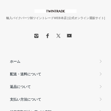
輸入バイクパーツ卸ツイントレードWEB本店 [公式オンライン通販サイト]
ホーム
配送・送料について
返品について
支払い方法について