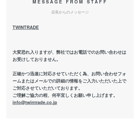
MESSAGE FROM STAFF
店長からのメッセージ
TWINTRADE
大変恐れ入りますが、弊社ではお電話でのお問い合わせは
お受けしておりません。
正確かつ迅速に対応させていただく為、お問い合わせフォ
ームまたはメールでの詳細の情報をご入力いただいた上で
ご対応させていただいております。
ご理解ご協力の程、何卒宜しくお願い申し上げます。
info@twintrade.co.jp