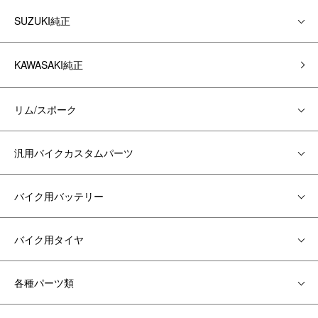
SUZUKI純正
KAWASAKI純正
リム/スポーク
汎用バイクカスタムパーツ
バイク用バッテリー
バイク用タイヤ
各種パーツ類