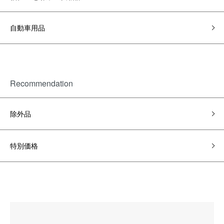
自動車用品
Recommendation
除外品
特別価格