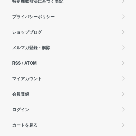
特定商取引法に基づく表記
プライバシーポリシー
ショップブログ
メルマガ登録・解除
RSS
/
ATOM
マイアカウント
会員登録
ログイン
カートを見る