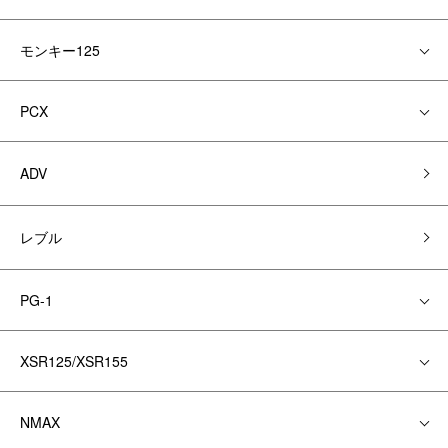
モンキー125
PCX
ADV
レブル
PG-1
XSR125/XSR155
NMAX