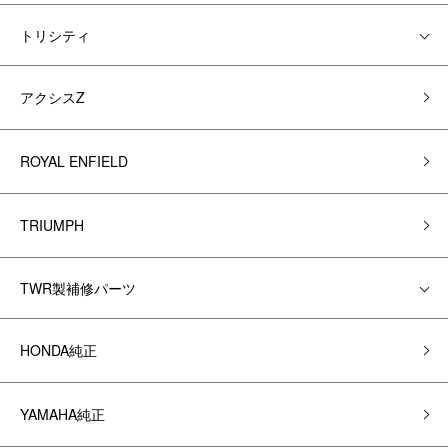
トリシティ
アクシスZ
ROYAL ENFIELD
TRIUMPH
TWR製補修パーツ
HONDA純正
YAMAHA純正