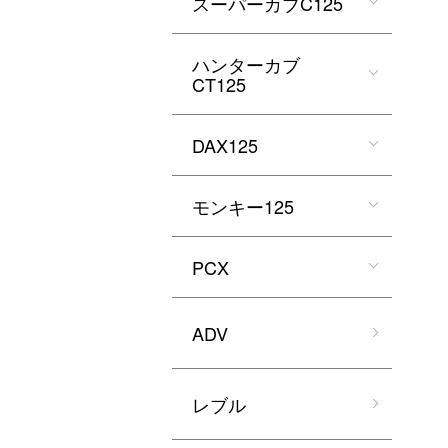
スーパーカブC125
ハンターカブ
CT125
DAX125
モンキー125
PCX
ADV
レブル