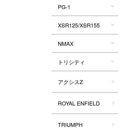
PG-1
XSR125/XSR155
NMAX
トリシティ
アクシスZ
ROYAL ENFIELD
TRIUMPH