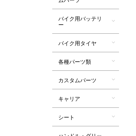
バイク用バッテリ
ー
バイク用タイヤ
各種パーツ類
カスタムパーツ
キャリア
シート
ハンドル・グリッ