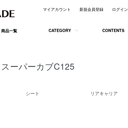
マイアカウント
新規会員登録
ログイン
CATEGORY
CONTENTS
商品一覧
スーパーカブC125
カテゴリー一覧
シート
リアキャリア