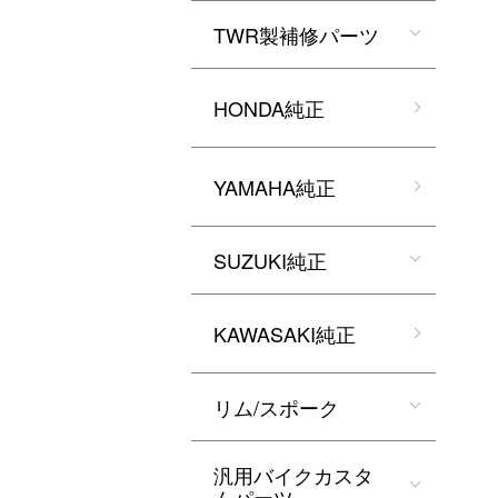
TWR製補修パーツ
HONDA純正
YAMAHA純正
SUZUKI純正
KAWASAKI純正
リム/スポーク
汎用バイクカスタ
ムパーツ