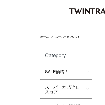
ホーム
スーパーカブC125
Category
SALE価格！
スーパーカブ/クロ
スカブ