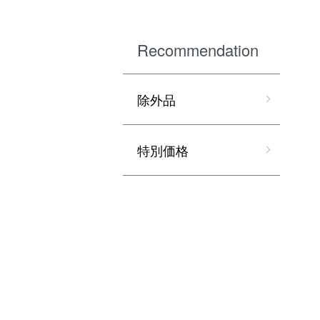
Recommendation
除外品
特別価格