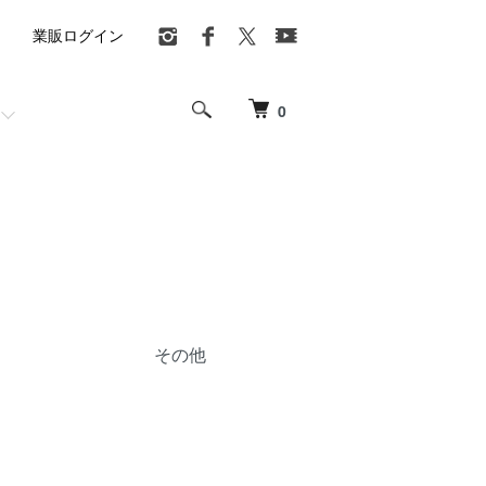
業販ログイン
0
その他