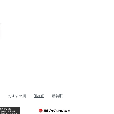
おすすめ順
価格順
新着順