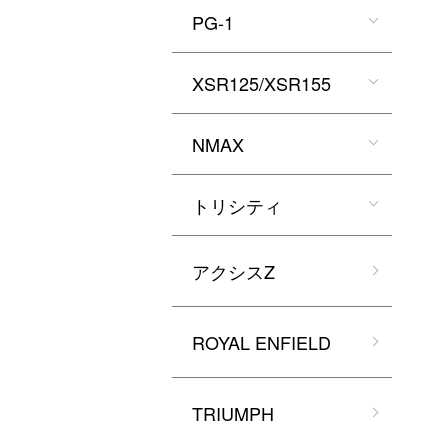
PG-1
XSR125/XSR155
NMAX
トリシティ
アクシスZ
ROYAL ENFIELD
TRIUMPH