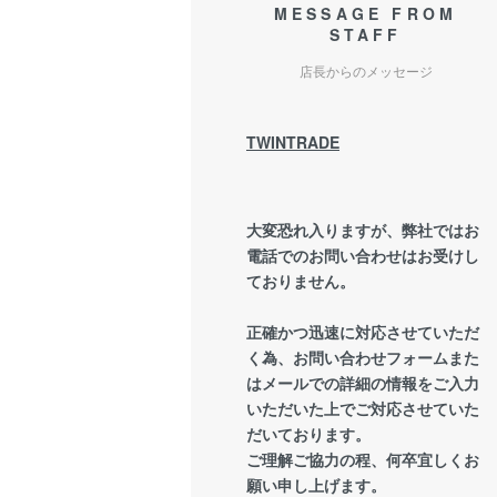
MESSAGE FROM
STAFF
店長からのメッセージ
TWINTRADE
大変恐れ入りますが、弊社ではお
電話でのお問い合わせはお受けし
ておりません。
正確かつ迅速に対応させていただ
く為、お問い合わせフォームまた
はメールでの詳細の情報をご入力
いただいた上でご対応させていた
だいております。
ご理解ご協力の程、何卒宜しくお
願い申し上げます。