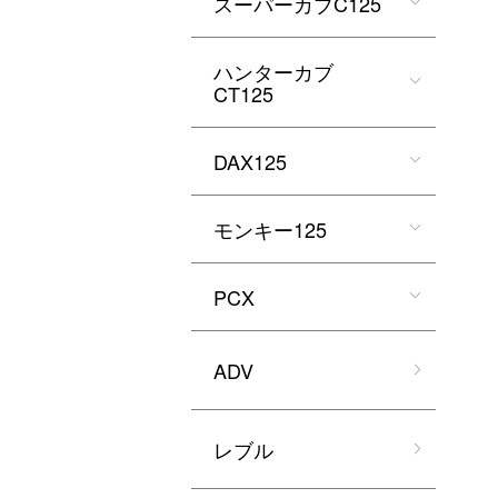
スーパーカブC125
ハンターカブ
CT125
DAX125
モンキー125
PCX
ADV
レブル