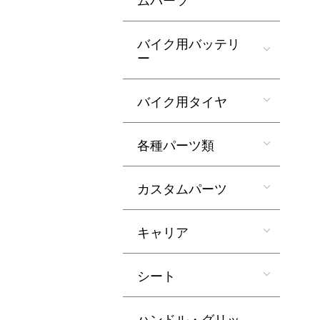
バイク用バッテリ
ー
バイク用タイヤ
各種パーツ類
カスタムパーツ
キャリア
シート
ハンドル・グリッ