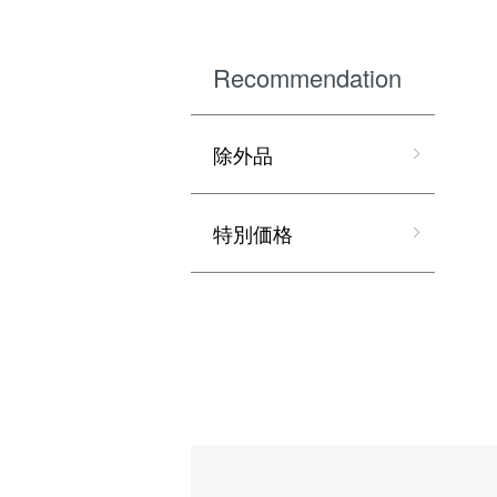
Recommendation
除外品
特別価格