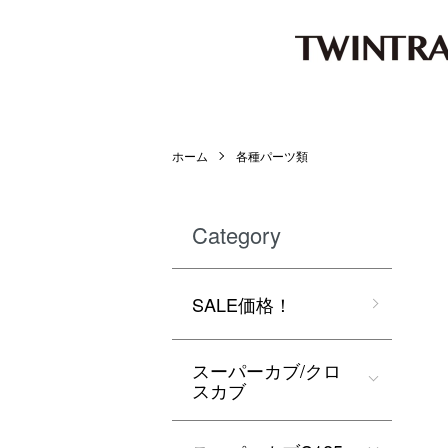
ホーム
各種パーツ類
Category
SALE価格！
スーパーカブ/クロ
スカブ