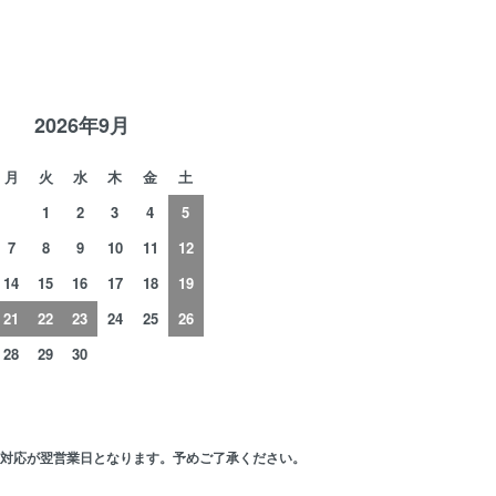
R
2026年9月
月
火
水
木
金
土
1
2
3
4
5
7
8
9
10
11
12
14
15
16
17
18
19
21
22
23
24
25
26
28
29
30
の対応が翌営業日となります。予めご了承ください。