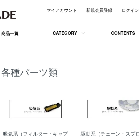
マイアカウント
新規会員登録
ログイン
CATEGORY
CONTENTS
商品一覧
各種パーツ類
カテゴリー一覧
吸気系（フィルター・キャプ
駆動系（チェーン・スプ