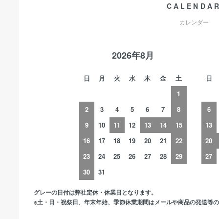
CALENDA
カレンダー
2026年8月
日
月
火
水
木
金
土
日
1
2
3
4
5
6
7
8
6
9
10
11
12
13
14
15
13
16
17
18
19
20
21
22
20
23
24
25
26
27
28
29
27
30
31
グレーの日付は弊社定休・休業日となります。
※土・日・祝祭日、年末年始、季節休業期間はメールや商品の発送等