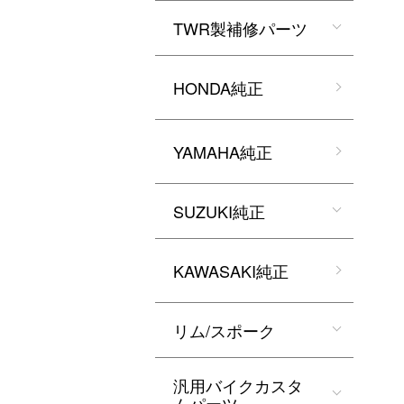
TWR製補修パーツ
HONDA純正
YAMAHA純正
SUZUKI純正
KAWASAKI純正
リム/スポーク
汎用バイクカスタ
ムパーツ