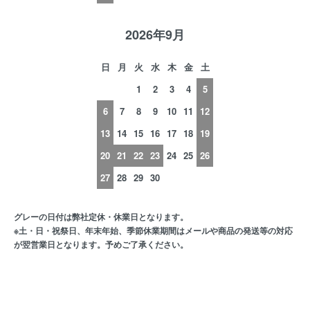
2026年9月
日
月
火
水
木
金
土
1
2
3
4
5
6
7
8
9
10
11
12
13
14
15
16
17
18
19
20
21
22
23
24
25
26
27
28
29
30
グレーの日付は弊社定休・休業日となります。
※土・日・祝祭日、年末年始、季節休業期間はメールや商品の発送等の対応
が翌営業日となります。予めご了承ください。