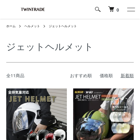
0
ホーム
ヘルメット
ジェットヘルメット
ジェットヘルメット
全11商品
おすすめ順
価格順
新着順