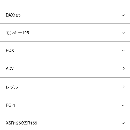
DAX125
モンキー125
PCX
ADV
レブル
PG-1
XSR125/XSR155