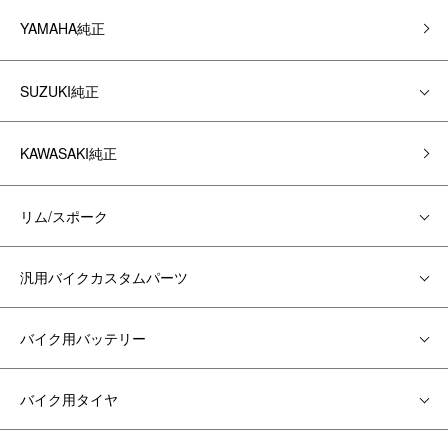
YAMAHA純正
SUZUKI純正
KAWASAKI純正
リム/スポーク
汎用バイクカスタムパーツ
バイク用バッテリー
バイク用タイヤ