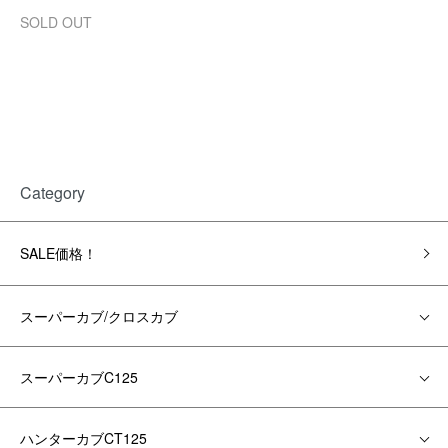
SOLD OUT
Category
SALE価格！
スーパーカブ/クロスカブ
スーパーカブC125
ハンターカブCT125