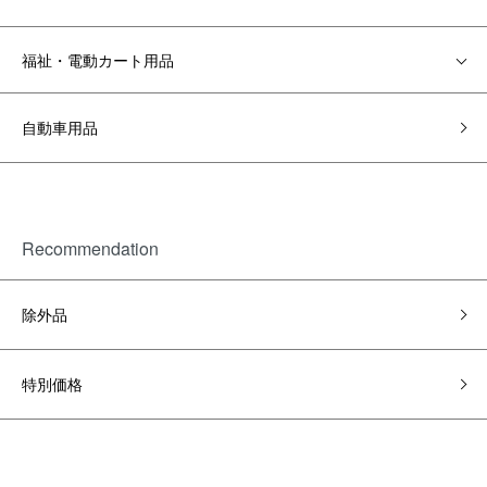
福祉・電動カート用品
自動車用品
Recommendation
除外品
特別価格