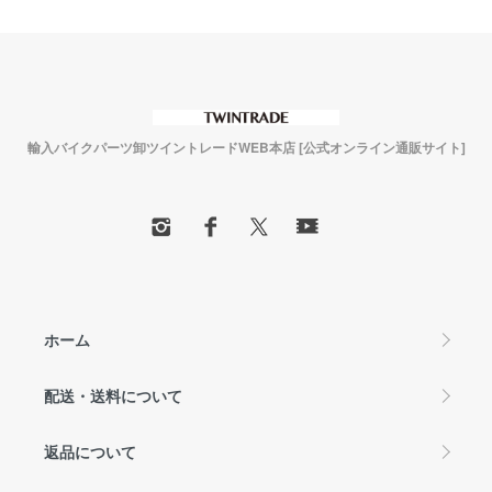
輸入バイクパーツ卸ツイントレードWEB本店 [公式オンライン通販サイト]
ホーム
配送・送料について
返品について