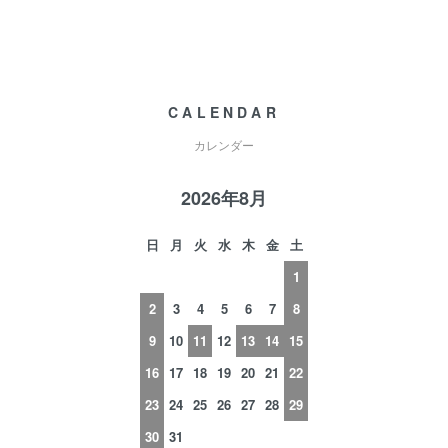
CALENDAR
カレンダー
2026年8月
日
月
火
水
木
金
土
1
2
3
4
5
6
7
8
9
10
11
12
13
14
15
16
17
18
19
20
21
22
23
24
25
26
27
28
29
30
31