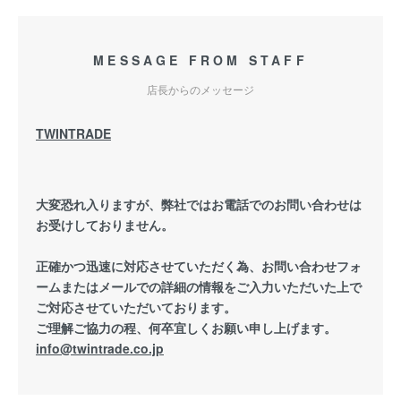
MESSAGE FROM STAFF
店長からのメッセージ
TWINTRADE
大変恐れ入りますが、弊社ではお電話でのお問い合わせは
お受けしておりません。
正確かつ迅速に対応させていただく為、お問い合わせフォ
ームまたはメールでの詳細の情報をご入力いただいた上で
ご対応させていただいております。
ご理解ご協力の程、何卒宜しくお願い申し上げます。
info@twintrade.co.jp