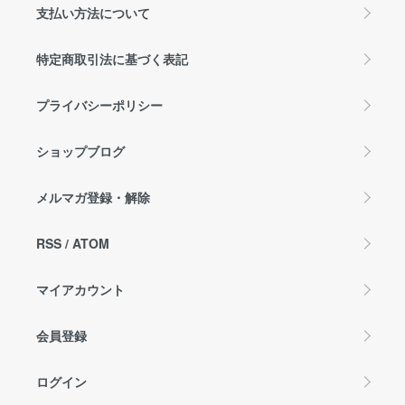
支払い方法について
特定商取引法に基づく表記
プライバシーポリシー
ショップブログ
メルマガ登録・解除
RSS
/
ATOM
マイアカウント
会員登録
ログイン