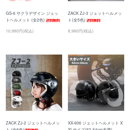
GS-6 サクラデザイン ジェッ
ZACK ZJ-3 ジェットヘルメッ
トヘルメット (全2色)
ト(全5色)
10,980円(税込)
8,980円(税込)
ZACK ZJ-2 ジェットヘルメッ
XX-606 ジェットヘルメット X
ト (全6色)
XLサイズ(62-64cm未満)