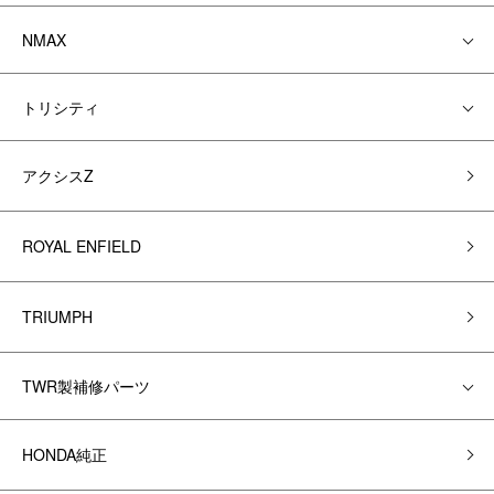
NMAX
トリシティ
アクシスZ
ROYAL ENFIELD
TRIUMPH
TWR製補修パーツ
HONDA純正