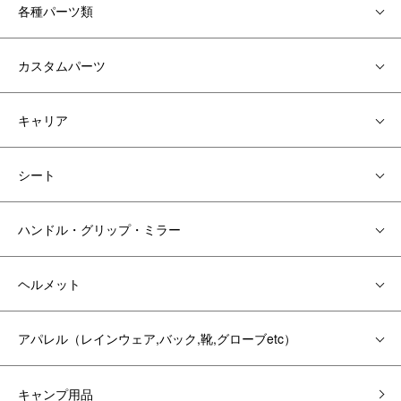
各種パーツ類
カスタムパーツ
キャリア
シート
ハンドル・グリップ・ミラー
ヘルメット
アパレル（レインウェア,バック,靴,グローブetc）
キャンプ用品